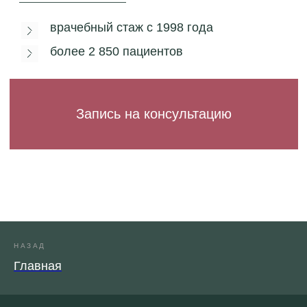
НАЗАД
Главная