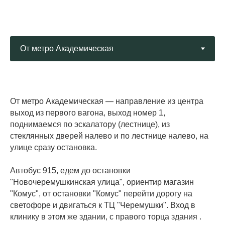
От метро Академическая
— направление из центра
выход из первого вагона, выход номер 1,
поднимаемся по эскалатору (лестнице), из
стеклянных дверей налево и по лестнице налево, на
улице сразу остановка.
Автобус 915, едем до остановки
"Новочеремушкинская улица", ориентир магазин
"Комус", от остановки "Комус" перейти дорогу на
светофоре и двигаться к ТЦ "Черемушки". Вход в
клинику в этом же здании, с правого торца здания .