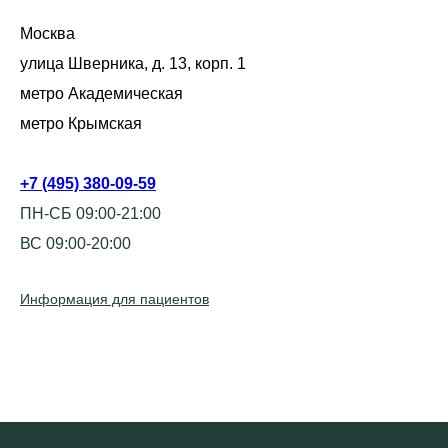
Москва
улица Шверника, д. 13, корп. 1
метро Академическая
метро Крымская
+7 (495) 380-09-59
ПН-СБ 09:00-21:00
ВС 09:00-20:00
Информация для пациентов