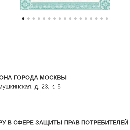
ЙОНА ГОРОДА МОСКВЫ
ушкинская, д. 23, к. 5
У В СФЕРЕ ЗАЩИТЫ ПРАВ ПОТРЕБИТЕЛЕЙ