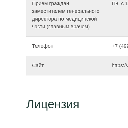
Прием граждан
Пн. с 
заместителем генерального
директора по медицинской
части (главным врачом)
Телефон
+7 (49
Сайт
https:
Лицензия