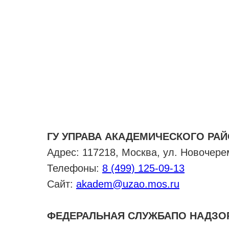
ГУ УПРАВА АКАДЕМИЧЕСКОГО РА
Адрес: 117218, Москва, ул. Новочерем
Телефоны:
8 (499) 125-09-13
Сайт:
akadem@uzao.mos.ru
ФЕДЕРАЛЬНАЯ СЛУЖБАПО НАДЗОР