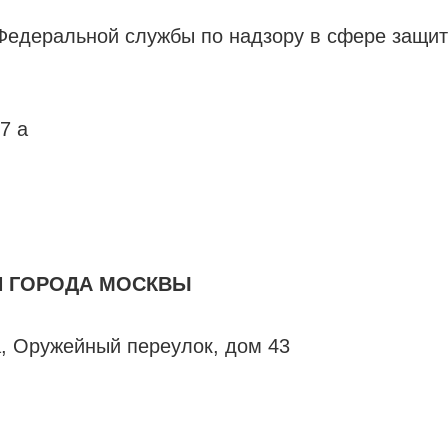
Федеральной службы по надзору в сфере защит
7 а
Я ГОРОДА МОСКВЫ
а, Оружейный переулок, дом 43