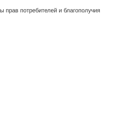
ы прав потребителей и благополучия