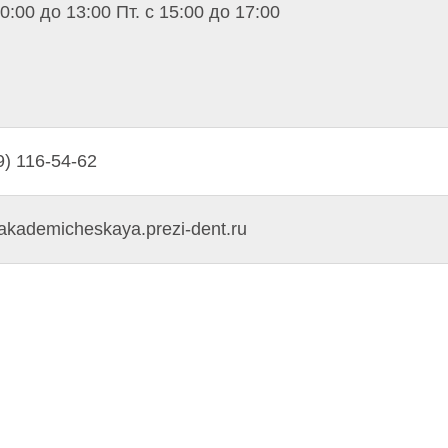
10:00 до 13:00 Пт. с 15:00 до 17:00
9) 116-54-62
//akademicheskaya.prezi-dent.ru