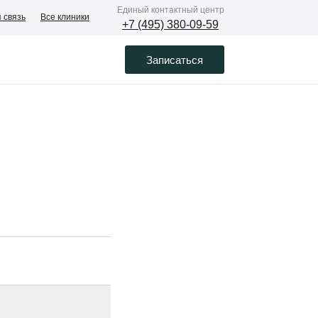
Eдиный контактный центр
 связь
Все клиники
+7 (495) 380-09-59
Записаться