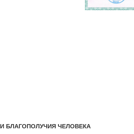
 И БЛАГОПОЛУЧИЯ ЧЕЛОВЕКА