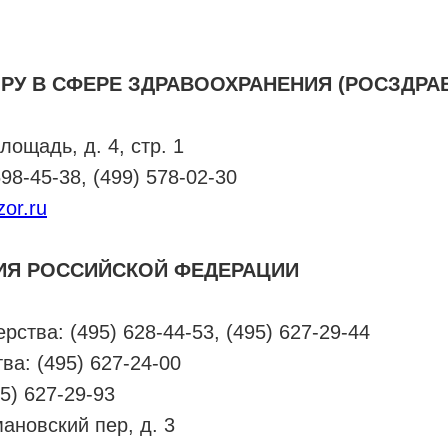
РУ В СФЕРЕ ЗДРАВООХРАНЕНИЯ (РОСЗДРА
ощадь, д. 4, стр. 1
8-45-38, (499) 578-02-30
or.ru
ИЯ РОССИЙСКОЙ ФЕДЕРАЦИИ
тва: (495) 628-44-53, (495) 627-29-44
а: (495) 627-24-00
5) 627-29-93
мановский пер, д. 3